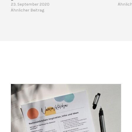
23. September 2020
Ähnlich
Ähnlicher Beitrag