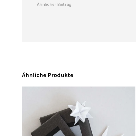
Ähnlicher Beitrag
Ähnliche Produkte