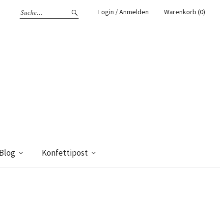
Login / Anmelden
Warenkorb (0)
Blog
Konfettipost