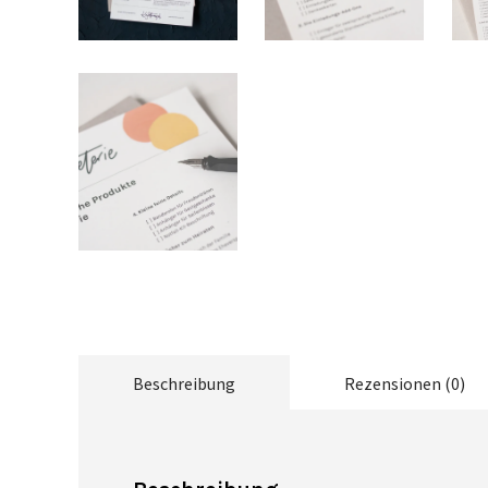
Beschreibung
Rezensionen (0)