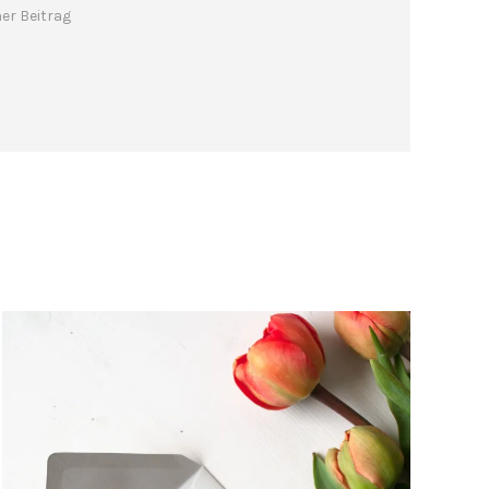
er Beitrag