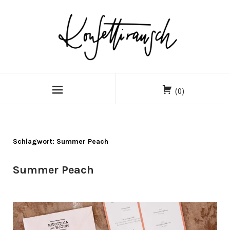
(0)
Schlagwort:
Summer Peach
Summer Peach