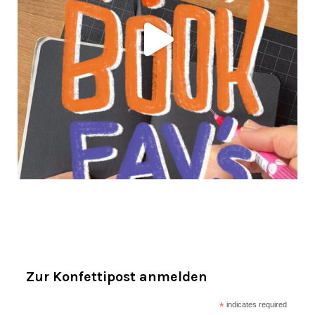
Zur Konfettipost anmelden
*
indicates required