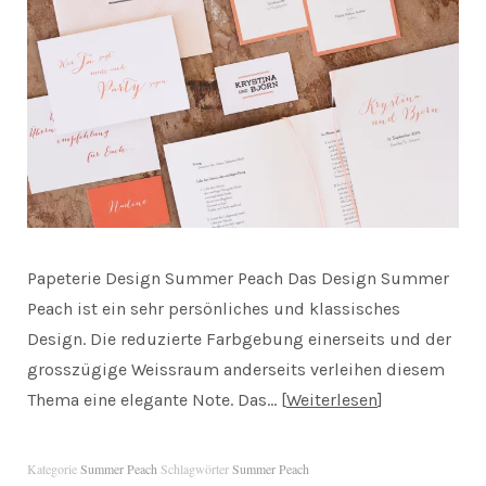
Papeterie Design Summer Peach Das Design Summer
Peach ist ein sehr persönliches und klassisches
Design. Die reduzierte Farbgebung einerseits und der
grosszügige Weissraum anderseits verleihen diesem
Thema eine elegante Note. Das…
Weiterlesen
Kategorie
Summer Peach
Schlagwörter
Summer Peach