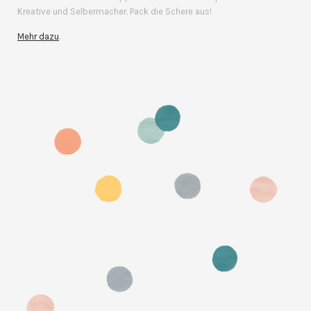
Kreative und Selbermacher. Pack die Schere aus!
Mehr dazu
.