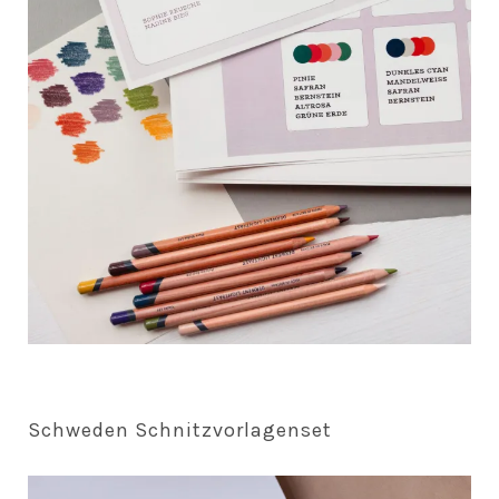
Schweden Schnitzvorlagenset