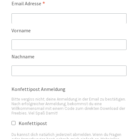
*
Email Adresse
Vorname
Nachname
Konfettipost Anmeldung
Bitte vergiss nicht, deine Anmeldung in der Email zu bestätigen.
Nach erfolgreicher Anmeldung, bekommst du eine
Willkommensmail mit einem Code zum direkten Download der
Freebies. Viel Spaß Damit!
Konfettipost
Du kannst dich natürlich jederzeit abmelden. Wenn du Fragen