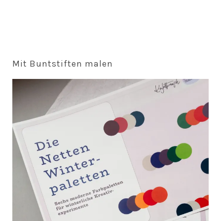
Mit Buntstiften malen