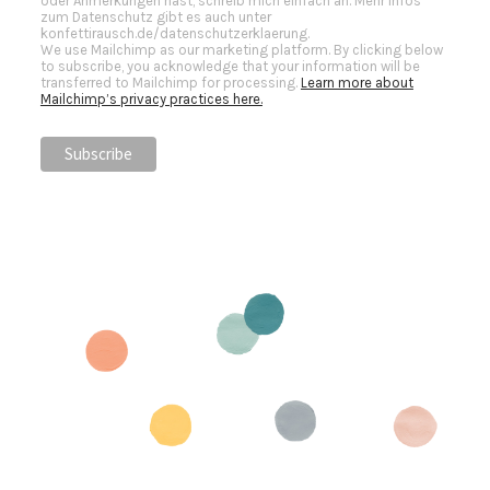
oder Anmerkungen hast, schreib mich einfach an. Mehr Infos
zum Datenschutz gibt es auch unter
konfettirausch.de/datenschutzerklaerung.
We use Mailchimp as our marketing platform. By clicking below
to subscribe, you acknowledge that your information will be
transferred to Mailchimp for processing.
Learn more about
Mailchimp’s privacy practices here.