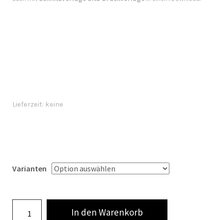
Lieferzeit:
keine
Varianten
In den Warenkorb