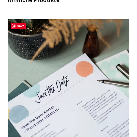
Ähnliche Produkte
Save