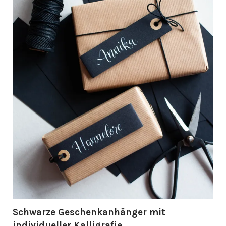
Schwarze Geschenkanhänger mit
individueller Kalligrafie