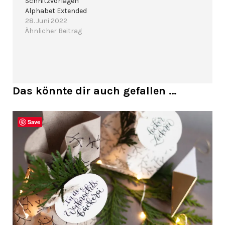
Schnitzvorlagen
Alphabet Extended
28. Juni 2022
Ähnlicher Beitrag
Das könnte dir auch gefallen …
Save