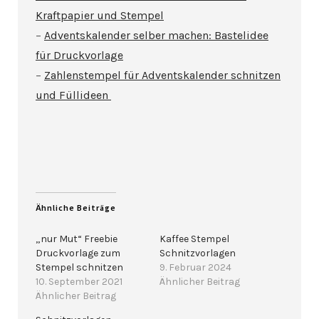
Kraftpapier und Stempel
–
Adventskalender selber machen: Bastelidee
für Druckvorlage
–
Zahlenstempel für Adventskalender schnitzen
und Füllideen
Ähnliche Beiträge
„nur Mut“ Freebie
Kaffee Stempel
Druckvorlage zum
Schnitzvorlagen
Stempel schnitzen
9. Februar 2024
10. September 2021
Ähnlicher Beitrag
Ähnlicher Beitrag