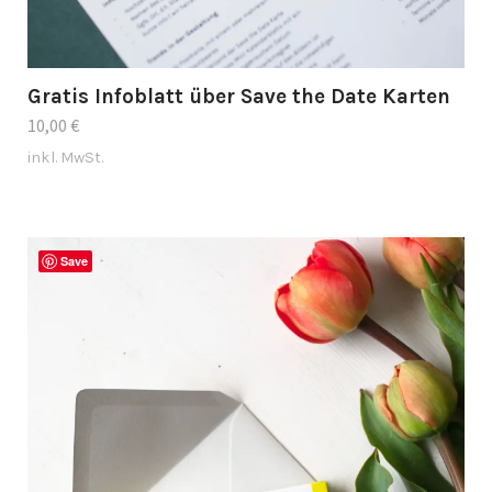
Gratis Infoblatt über Save the Date Karten
10,00
€
inkl. MwSt.
Save