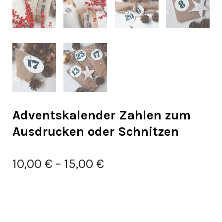
Adventskalender Zahlen zum
Ausdrucken oder Schnitzen
10,00
€
–
15,00
€