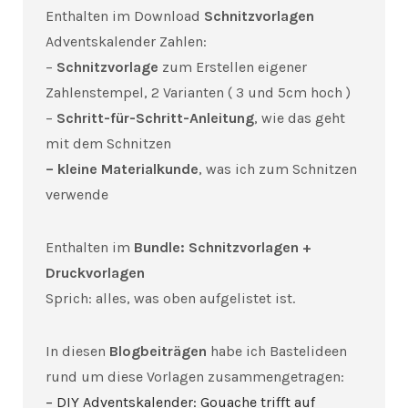
Enthalten im Download
Schnitzvorlagen
Adventskalender Zahlen:
–
Schnitzvorlage
zum Erstellen eigener
Zahlenstempel, 2 Varianten ( 3 und 5cm hoch )
–
Schritt-für-Schritt-Anleitung
, wie das geht
mit dem Schnitzen
– kleine Materialkunde
, was ich zum Schnitzen
verwende
Enthalten im
Bundle: Schnitzvorlagen +
Druckvorlagen
Sprich: alles, was oben aufgelistet ist.
In diesen
Blogbeiträgen
habe ich Bastelideen
rund um diese Vorlagen zusammengetragen:
– DIY Adventskalender: Gouache trifft auf