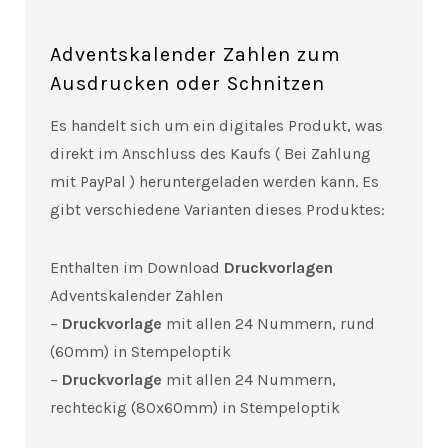
Adventskalender Zahlen zum
Ausdrucken oder Schnitzen
Es handelt sich um ein digitales Produkt, was
direkt im Anschluss des Kaufs ( Bei Zahlung
mit PayPal ) heruntergeladen werden kann. Es
gibt verschiedene Varianten dieses Produktes:
Enthalten im Download
Druckvorlagen
Adventskalender Zahlen
–
Druckvorlage
mit allen 24 Nummern, rund
(60mm) in Stempeloptik
–
Druckvorlage
mit allen 24 Nummern,
rechteckig (80x60mm) in Stempeloptik