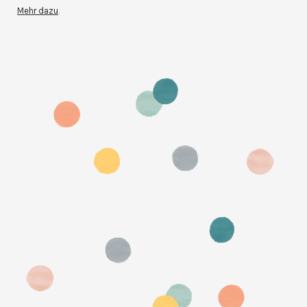
Mehr dazu
.