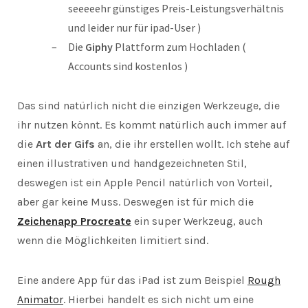
seeeeehr günstiges Preis-Leistungsverhältnis
und leider nur für ipad-User )
Die
Giphy
Plattform zum Hochladen (
Accounts sind kostenlos )
Das sind natürlich nicht die einzigen Werkzeuge, die
ihr nutzen könnt. Es kommt natürlich auch immer auf
die
Art der Gifs
an, die ihr erstellen wollt. Ich stehe auf
einen illustrativen und handgezeichneten Stil,
deswegen ist ein Apple Pencil natürlich von Vorteil,
aber gar keine Muss. Deswegen ist für mich die
Zeichenapp Procreate
ein super Werkzeug, auch
wenn die Möglichkeiten limitiert sind.
Eine andere App für das iPad ist zum Beispiel
Rough
Animator
. Hierbei handelt es sich nicht um eine