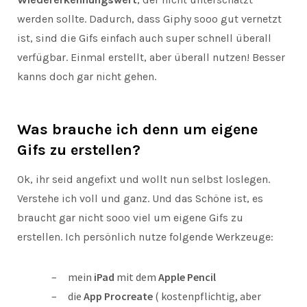
werden sollte. Dadurch, dass Giphy sooo gut vernetzt
ist, sind die Gifs einfach auch super schnell überall
verfügbar. Einmal erstellt, aber überall nutzen! Besser
kanns doch gar nicht gehen.
Was brauche ich denn um eigene
Gifs zu erstellen?
Ok, ihr seid angefixt und wollt nun selbst loslegen.
Verstehe ich voll und ganz. Und das Schöne ist, es
braucht gar nicht sooo viel um eigene Gifs zu
erstellen. Ich persönlich nutze folgende Werkzeuge:
mein
iPad
mit dem
Apple Pencil
die
App Procreate
( kostenpflichtig, aber