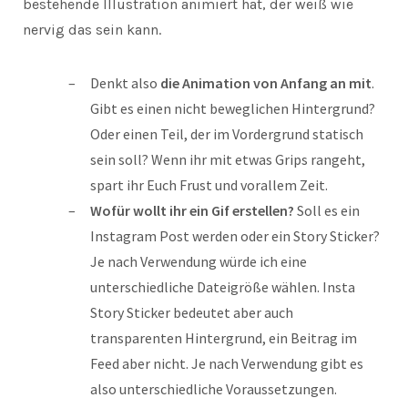
bestehende Illustration animiert hat, der weiß wie
nervig das sein kann.
Denkt also
die Animation von Anfang an mit
.
Gibt es einen nicht beweglichen Hintergrund?
Oder einen Teil, der im Vordergrund statisch
sein soll? Wenn ihr mit etwas Grips rangeht,
spart ihr Euch Frust und vorallem Zeit.
Wofür wollt ihr ein Gif erstellen?
Soll es ein
Instagram Post werden oder ein Story Sticker?
Je nach Verwendung würde ich eine
unterschiedliche Dateigröße wählen. Insta
Story Sticker bedeutet aber auch
transparenten Hintergrund, ein Beitrag im
Feed aber nicht. Je nach Verwendung gibt es
also unterschiedliche Voraussetzungen.