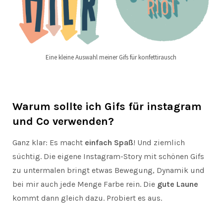
Eine kleine Auswahl meiner Gifs für konfettirausch
Warum sollte ich Gifs für instagram
und Co verwenden?
Ganz klar: Es macht
einfach Spaß
! Und ziemlich
süchtig. Die eigene Instagram-Story mit schönen Gifs
zu untermalen bringt etwas Bewegung, Dynamik und
bei mir auch jede Menge Farbe rein. Die
gute Laune
kommt dann gleich dazu. Probiert es aus.