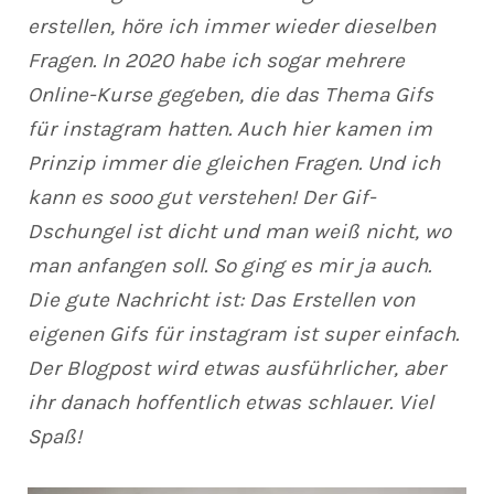
erstellen, höre ich immer wieder dieselben
Fragen. In 2020 habe ich sogar mehrere
Online-Kurse gegeben, die das Thema Gifs
für instagram hatten. Auch hier kamen im
Prinzip immer die gleichen Fragen. Und ich
kann es sooo gut verstehen! Der Gif-
Dschungel ist dicht und man weiß nicht, wo
man anfangen soll. So ging es mir ja auch.
Die gute Nachricht ist: Das Erstellen von
eigenen Gifs für instagram ist super einfach.
Der Blogpost wird etwas ausführlicher, aber
ihr danach hoffentlich etwas schlauer. Viel
Spaß!