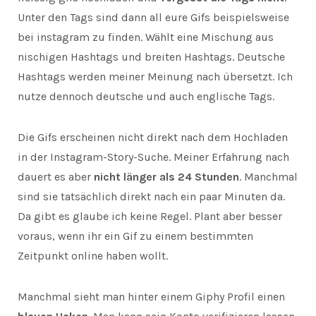
Unter den Tags sind dann all eure Gifs beispielsweise
bei instagram zu finden. Wählt eine Mischung aus
nischigen Hashtags und breiten Hashtags. Deutsche
Hashtags werden meiner Meinung nach übersetzt. Ich
nutze dennoch deutsche und auch englische Tags.
Die Gifs erscheinen nicht direkt nach dem Hochladen
in der Instagram-Story-Suche. Meiner Erfahrung nach
dauert es aber
nicht länger als 24 Stunden
. Manchmal
sind sie tatsächlich direkt nach ein paar Minuten da.
Da gibt es glaube ich keine Regel. Plant aber besser
voraus, wenn ihr ein Gif zu einem bestimmten
Zeitpunkt online haben wollt.
Manchmal sieht man hinter einem Giphy Profil einen