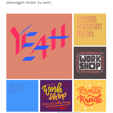
deswegen leider zu weit.