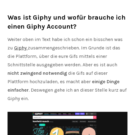
Was ist Giphy und wofür brauche ich
einen Giphy Account?
Weiter oben im Text habe ich schon ein bisschen was
zu
Giphy
zusammengeschrieben. Im Grunde ist das
die Plattform, über die eure Gifs mittels einer
Schnittstelle ausgegeben werden. Aber es ist auch
nicht zwingend notwendig
die Gifs auf dieser
Plattform hochzuladen, es macht aber
einige Dinge
einfacher
. Deswegen gehe ich an dieser Stelle kurz auf
Giphy ein.