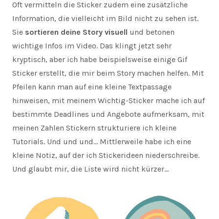
Oft vermitteln die Sticker zudem eine zusätzliche
Information, die vielleicht im Bild nicht zu sehen ist.
Sie
sortieren deine Story visuell
und betonen
wichtige Infos im Video. Das klingt jetzt sehr
kryptisch, aber ich habe beispielsweise einige Gif
Sticker erstellt, die mir beim Story machen helfen. Mit
Pfeilen kann man auf eine kleine Textpassage
hinweisen, mit meinem Wichtig-Sticker mache ich auf
bestimmte Deadlines und Angebote aufmerksam, mit
meinen Zahlen Stickern strukturiere ich kleine
Tutorials. Und und und… Mittlerweile habe ich eine
kleine Notiz, auf der ich Stickerideen niederschreibe.
Und glaubt mir, die Liste wird nicht kürzer…