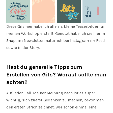
Diese Gifs hier habe ich alle als kleine Teaserbilder für
meinen Workshop erstellt. Genutzt habe ich sie hier im
Shop
, im Newsletter, natürlich bei
Instagram
im Feed
sowie in der Story…
Hast du generelle Tipps zum
Erstellen von Gifs? Worauf sollte man
achten?
Auf jeden Fall. Meiner Meinung nach ist es super
wichtig, sich zuerst Gedanken zu machen, bevor man
den ersten Strich zeichnet. Wer schon einmal eine