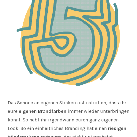
Das Schöne an eigenen Stickern ist natürlich, dass ihr
eure
eigenen Brandfarben
immer wieder unterbringen
könnt. So habt ihr irgendwann euren ganz eigenen
Look. So ein einheitliches Branding hat einen
riesigen
Wiedererkennungswert
, der nicht unterschätzt