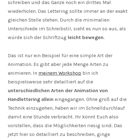
schreiben und das Ganze noch ein drittes Mal
wiederholen. Das Lettering sollte immer an der exakt
gleichen Stelle stehen. Durch die minimalien
Unterschiede im Schreibstil, sieht es nun so aus, als
würde sich der Schriftzug
leicht bewegen
.
Das ist nur ein Beispiel für eine simple Art der
Animation. Es gibt aber jede Menge Arten zu
animieren. In
meinem Workshop
bin ich
beispielsweise sehr detailliert auf die
unterschiedlichen Arten der Animation von
Handlettering allein
eingegangen. Ohne groß auf die
Technik einzugehen, haben wir im Schnelldurchlauf
damit eine Stunde verbracht. Ihr könnt Euch also
vorstellen, dass die Möglichkeiten riesig sind. Das
jetzt hier so detailliert zu beschreiben, ginge