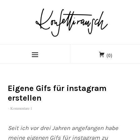
(0)
Eigene Gifs für instagram
erstellen
Kommentare 1
Seit ich vor drei Jahren angefangen habe
meine eigenen Gifs für instagram zu