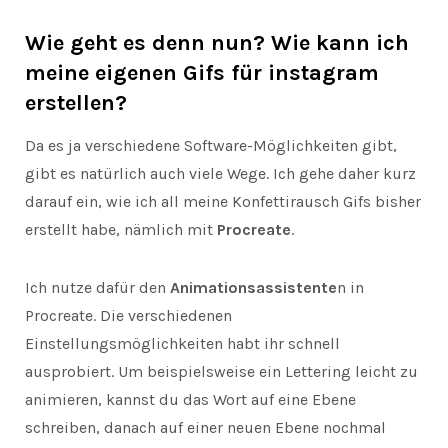
Wie geht es denn nun? Wie kann ich
meine eigenen Gifs für instagram
erstellen?
Da es ja verschiedene Software-Möglichkeiten gibt,
gibt es natürlich auch viele Wege. Ich gehe daher kurz
darauf ein, wie ich all meine Konfettirausch Gifs bisher
erstellt habe, nämlich mit
Procreate
.
Ich nutze dafür den
Animationsassistente
n in
Procreate. Die verschiedenen
Einstellungsmöglichkeiten habt ihr schnell
ausprobiert. Um beispielsweise ein Lettering leicht zu
animieren, kannst du das Wort auf eine Ebene
schreiben, danach auf einer neuen Ebene nochmal