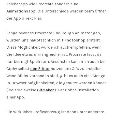
Zeichenapp wie Procreate sondern eine
Animationsap
p. Die Unterschiede werden beim Öffnen
der App direkt klar.
Lange bevor es Procreate und Rough Animator gab,
wurden Gifs hauptsächlich mit
Photoshop
erstellt.
Diese Möglichkeit würde ich auch empfehlen, wenn
die Idee etwas umfangreicher ist. Procreate lässt da
nur bedingt Spielraum. Ansonsten kann man auch bei
Giphy selbst
den Editor
nutzen um Gifs zu erstellen.
Wenn Bilder vorhanden sind, gibt es auch eine Menge
in-Browser Möglichkeiten, die genutzt werden können
( beispielsweise
GifMaker
). Ganz ohne Installation
einer App.
Ein wirkliches Profiwerkzeug ist dann unter anderem