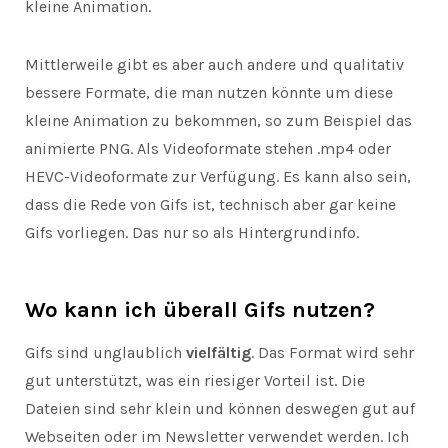
kleine Animation.
Mittlerweile gibt es aber auch andere und qualitativ
bessere Formate, die man nutzen könnte um diese
kleine Animation zu bekommen, so zum Beispiel das
animierte PNG. Als Videoformate stehen .mp4 oder
HEVC-Videoformate zur Verfügung. Es kann also sein,
dass die Rede von Gifs ist, technisch aber gar keine
Gifs vorliegen. Das nur so als Hintergrundinfo.
Wo kann ich überall Gifs nutzen?
Gifs sind unglaublich
vielfältig
. Das Format wird sehr
gut unterstützt, was ein riesiger Vorteil ist. Die
Dateien sind sehr klein und können deswegen gut auf
Webseiten oder im Newsletter verwendet werden. Ich