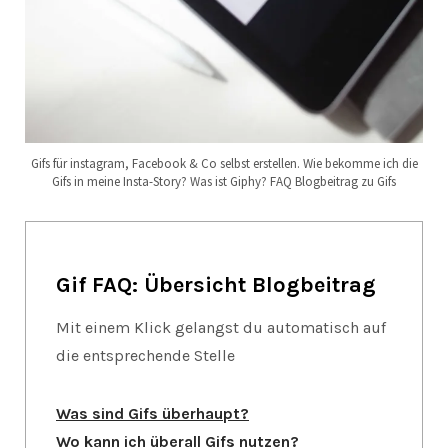
Gifs für instagram, Facebook & Co selbst erstellen. Wie bekomme ich die
Gifs in meine Insta-Story? Was ist Giphy? FAQ Blogbeitrag zu Gifs
Gif FAQ: Übersicht Blogbeitrag
Mit einem Klick gelangst du automatisch auf
die entsprechende Stelle
Was sind Gifs überhaupt?
Wo kann ich überall Gifs nutzen?