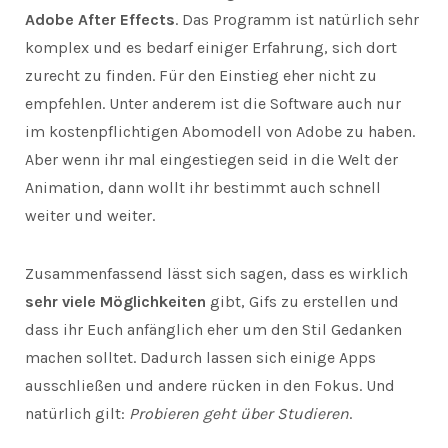
Adobe After Effects
. Das Programm ist natürlich sehr
komplex und es bedarf einiger Erfahrung, sich dort
zurecht zu finden. Für den Einstieg eher nicht zu
empfehlen. Unter anderem ist die Software auch nur
im kostenpflichtigen Abomodell von Adobe zu haben.
Aber wenn ihr mal eingestiegen seid in die Welt der
Animation, dann wollt ihr bestimmt auch schnell
weiter und weiter.
Zusammenfassend lässt sich sagen, dass es wirklich
sehr viele Möglichkeiten
gibt, Gifs zu erstellen und
dass ihr Euch anfänglich eher um den Stil Gedanken
machen solltet. Dadurch lassen sich einige Apps
ausschließen und andere rücken in den Fokus. Und
natürlich gilt:
Probieren geht über Studieren
.