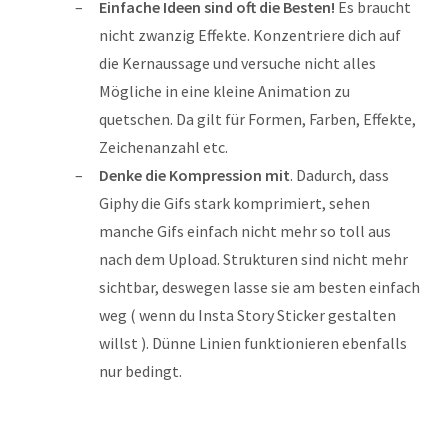
Einfache Ideen sind oft die Besten!
Es braucht
nicht zwanzig Effekte. Konzentriere dich auf
die Kernaussage und versuche nicht alles
Mögliche in eine kleine Animation zu
quetschen. Da gilt für Formen, Farben, Effekte,
Zeichenanzahl etc.
Denke die Kompression mit
. Dadurch, dass
Giphy die Gifs stark komprimiert, sehen
manche Gifs einfach nicht mehr so toll aus
nach dem Upload. Strukturen sind nicht mehr
sichtbar, deswegen lasse sie am besten einfach
weg ( wenn du Insta Story Sticker gestalten
willst ). Dünne Linien funktionieren ebenfalls
nur bedingt.