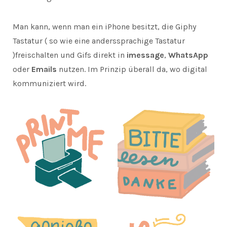
Man kann, wenn man ein iPhone besitzt, die Giphy
Tastatur ( so wie eine anderssprachige Tastatur
)freischalten und Gifs direkt in
imessage
,
WhatsApp
oder
Emails
nutzen. Im Prinzip überall da, wo digital
kommuniziert wird.