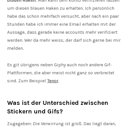
blauen Haken
. Man kann sein Konto verifizieren lassen
um diesen blauen Haken zu erhalten. Ich persönlich
habe das schon mehrfach versucht, aber nach ein paar
Stunden habe ich immer eine Email erhalten mit der
Aussage, dass gerade keine accounts mehr verifiziert
werden. Wer da mehr weiss, der darf sich gerne bei mir
melden.
Es git übrigens neben Giphy auch noch andere Gif-
Plattformen, die aber meist nicht ganz so verbreitet
sind. Zum Beispiel
Tenor
.
Was ist der Unterschied zwischen
Stickern und Gifs?
Zugegeben: Die Verwirrung ist groß. Das liegt daran,