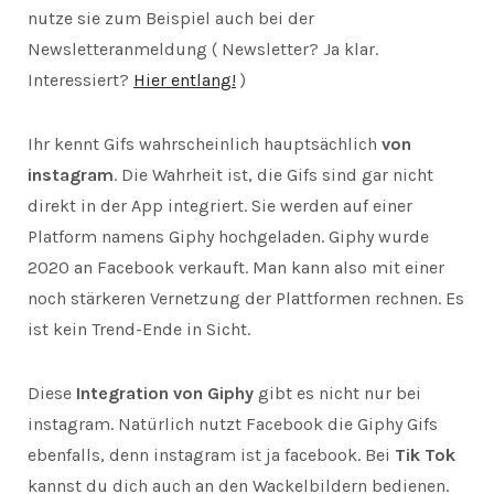
nutze sie zum Beispiel auch bei der
Newsletteranmeldung ( Newsletter? Ja klar.
Interessiert?
Hier entlang!
)
Ihr kennt Gifs wahrscheinlich hauptsächlich
von
instagram
. Die Wahrheit ist, die Gifs sind gar nicht
direkt in der App integriert. Sie werden auf einer
Platform namens Giphy hochgeladen. Giphy wurde
2020 an Facebook verkauft. Man kann also mit einer
noch stärkeren Vernetzung der Plattformen rechnen. Es
ist kein Trend-Ende in Sicht.
Diese
Integration von Giphy
gibt es nicht nur bei
instagram. Natürlich nutzt Facebook die Giphy Gifs
ebenfalls, denn instagram ist ja facebook. Bei
Tik Tok
kannst du dich auch an den Wackelbildern bedienen.